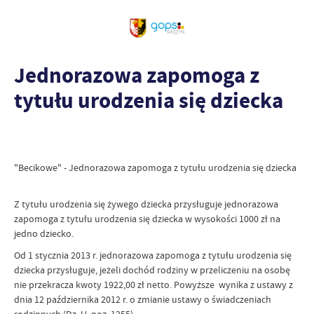
Jednorazowa zapomoga z
tytułu urodzenia się dziecka
"Becikowe" - Jednorazowa zapomoga z tytułu urodzenia się dziecka
Z tytułu urodzenia się żywego dziecka przysługuje jednorazowa
zapomoga z tytułu urodzenia się dziecka w wysokości 1000 zł na
jedno dziecko.
Od 1 stycznia 2013 r. jednorazowa zapomoga z tytułu urodzenia się
dziecka przysługuje, jeżeli dochód rodziny w przeliczeniu na osobę
nie przekracza kwoty 1922,00 zł netto. Powyższe wynika z ustawy z
dnia 12 października 2012 r. o zmianie ustawy o świadczeniach