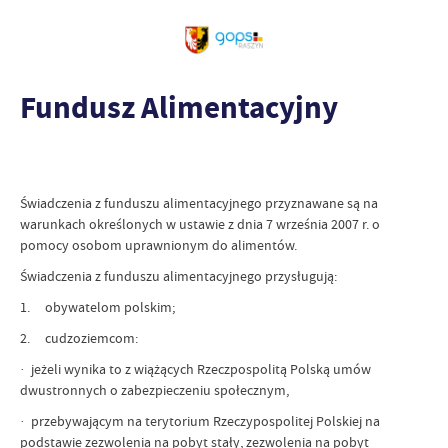
Fundusz Alimentacyjny
Świadczenia z funduszu alimentacyjnego przyznawane są na
warunkach określonych w ustawie z dnia 7 września 2007 r. o
pomocy osobom uprawnionym do alimentów.
Świadczenia z funduszu alimentacyjnego przysługują:
1. obywatelom polskim;
2. cudzoziemcom:
· jeżeli wynika to z wiążących Rzeczpospolitą Polską umów
dwustronnych o zabezpieczeniu społecznym,
· przebywającym na terytorium Rzeczypospolitej Polskiej na
podstawie zezwolenia na pobyt stały, zezwolenia na pobyt