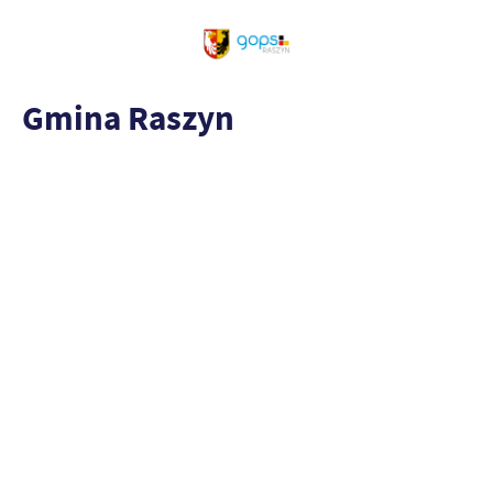
Gmina Raszyn